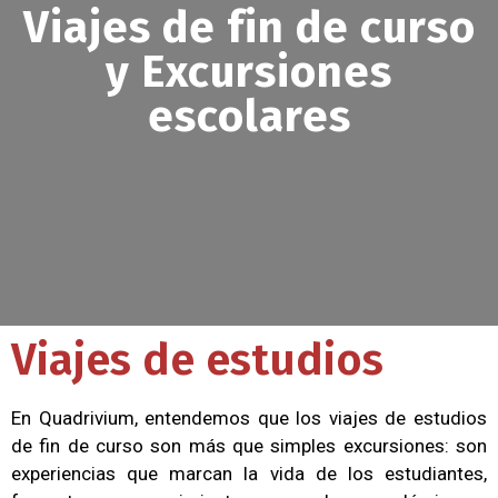
Viajes de fin de curso
y Excursiones
escolares
Viajes de estudios
En Quadrivium, entendemos que los viajes de estudios
de fin de curso son más que simples excursiones: son
experiencias que marcan la vida de los estudiantes,