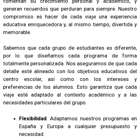
fomentan su crecimiento personal y académico, y
generan recuerdos que perduran para siempre. Nuestro
compromiso es hacer de cada viaje una experiencia
educativa enriquecedora y, al mismo tiempo, divertida y
memorable.
Sabemos que cada grupo de estudiantes es diferente,
por lo que diseñamos cada programa de forma
totalmente personalizada. Nos aseguramos de que cada
detalle esté alineado con los objetivos educativos del
centro escolar, así como con los intereses y
preferencias de los alumnos. Esto garantiza que cada
viaje esté adaptado al contexto académico y a las
necesidades particulares del grupo.
Flexibilidad
: Adaptamos nuestros programas en
España y Europa a
cualquier presupuesto y
necesidad.