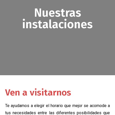
Nuestras
instalaciones
Ven a visitarnos
Te ayudamos a elegir el horario que mejor se acomode a
tus necesidades entre las diferentes posibilidades que