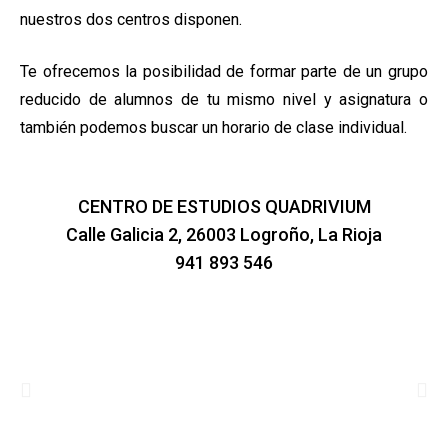
nuestros dos centros disponen.
Te ofrecemos la posibilidad de formar parte de un grupo
reducido de alumnos de tu mismo nivel y asignatura o
también podemos buscar un horario de clase individual.
CENTRO DE ESTUDIOS QUADRIVIUM
Calle Galicia 2, 26003 Logroño, La Rioja
941 893 546