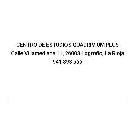
CENTRO DE ESTUDIOS QUADRIVIUM PLUS
Calle Villamediana 11, 26003 Logroño, La Rioja
941 893 566