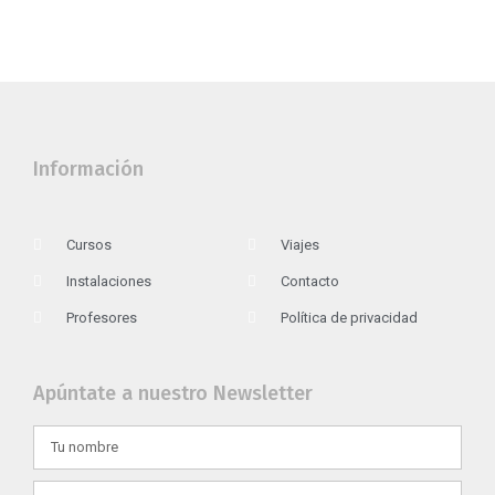
Información
Cursos
Viajes
Instalaciones
Contacto
Profesores
Política de privacidad
Apúntate a nuestro Newsletter