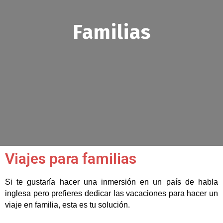
Familias
Viajes para familias
Si te gustaría hacer una inmersión en un país de habla
inglesa pero prefieres dedicar las vacaciones para hacer un
viaje en familia, esta es tu solución.