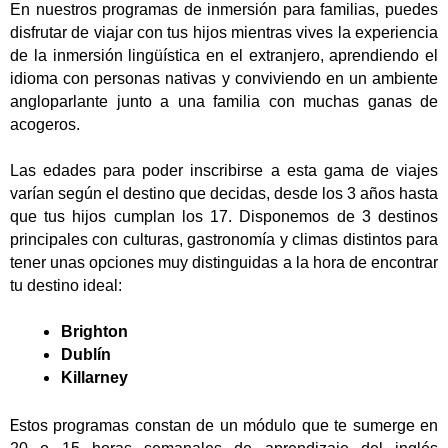
En nuestros programas de inmersión para familias, puedes
disfrutar de viajar con tus hijos mientras vives la experiencia
de la inmersión lingüística en el extranjero, aprendiendo el
idioma con personas nativas y conviviendo en un ambiente
angloparlante junto a una familia con muchas ganas de
acogeros.
Las edades para poder inscribirse a esta gama de viajes
varían según el destino que decidas, desde los 3 años hasta
que tus hijos cumplan los 17. Disponemos de 3 destinos
principales con culturas, gastronomía y climas distintos para
tener unas opciones muy distinguidas a la hora de encontrar
tu destino ideal:
Brighton
Dublín
Killarney
E
stos programas constan de un módulo que te sumerge en