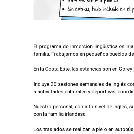
El programa de inmersión lingüística en Irla
familia. Trabajamos en pequeños pueblos de l
En la Costa Este, las estancias son en Gorey
Incluye 20 sesiones semanales de inglés con
a actividades culturales y deportivas, coord
Nuestro personal, con alto nivel de inglés, 
con la familia irlandesa.
Los traslados se realizan a pie o en autobús 