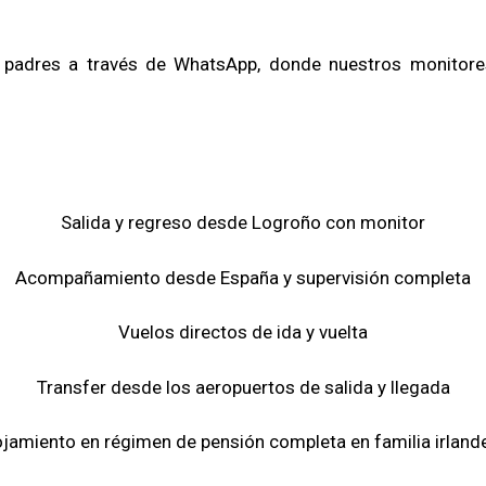
os padres a través de WhatsApp, donde nuestros monitor
Salida y regreso desde Logroño con monitor
Acompañamiento desde España y supervisión completa
Vuelos directos de ida y vuelta
Transfer desde los aeropuertos de salida y llegada
ojamiento en régimen de pensión completa en familia irland