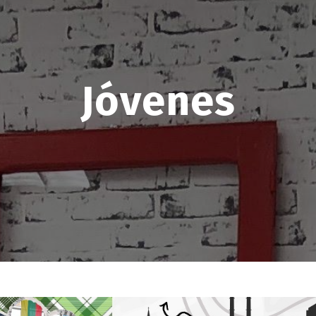
Jóvenes