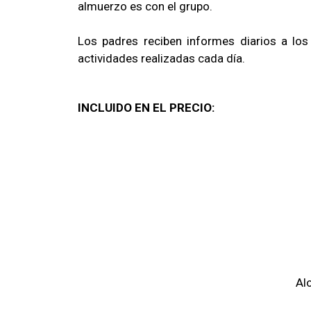
almuerzo es con el grupo.
Los padres reciben informes diarios a l
actividades realizadas cada día.
INCLUIDO EN EL PRECIO:
Al