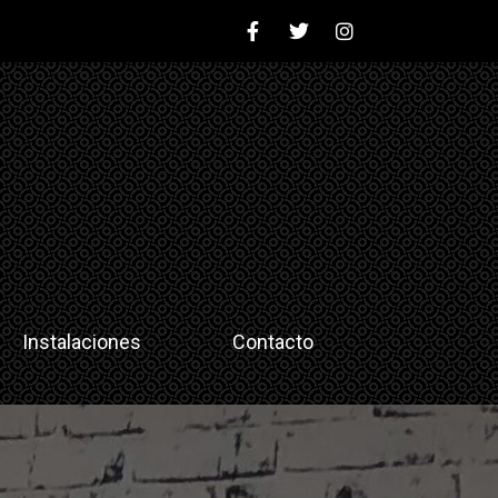
Instalaciones
Contacto